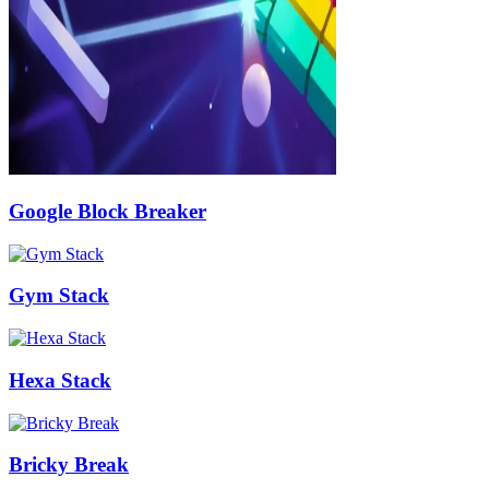
Google Block Breaker
Gym Stack
Hexa Stack
Bricky Break