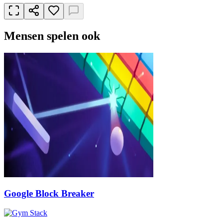
Mensen spelen ook
Google Block Breaker