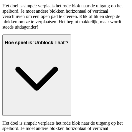
Het doel is simpel: verplaats het rode blok naar de uitgang op het
spelbord. Je moet andere blokken horizontaal of verticaal
verschuiven om een open pad te creëren. Klik of tik en sleep de
blokken om ze te verplaatsen. Het begint makkelijk, maar wordt
steeds uitdagender!
Hoe speel ik 'Unblock That'?
Het doel is simpel: verplaats het rode blok naar de uitgang op het
spelbord. Je moet andere blokken horizontaal of verticaal