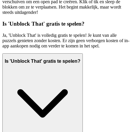
verschuiven om een open pad te creëren. Klik of tik en sleep de
blokken om ze te verplaatsen. Het begint makkelijk, maar wordt
steeds uitdagender!
Is 'Unblock That' gratis te spelen?
Ja, 'Unblock That' is volledig gratis te spelen! Je kunt van alle
puzzels genieten zonder kosten. Er zijn geen verborgen kosten of in-
app aankopen nodig om verder te komen in het spel.
Is 'Unblock That' gratis te spelen?