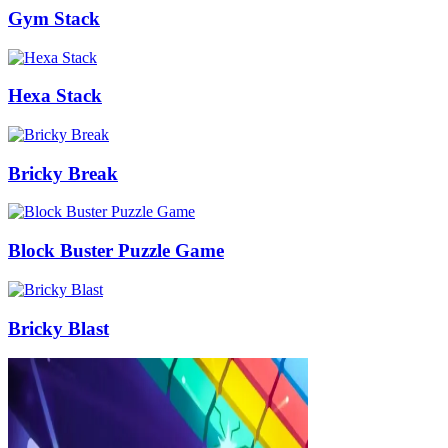
Gym Stack
Hexa Stack
Bricky Break
Block Buster Puzzle Game
Bricky Blast