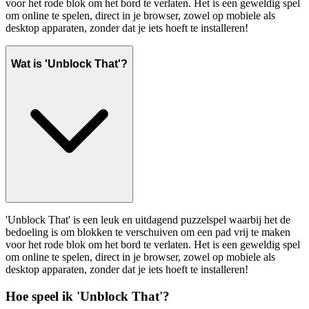
voor het rode blok om het bord te verlaten. Het is een geweldig spel
om online te spelen, direct in je browser, zowel op mobiele als
desktop apparaten, zonder dat je iets hoeft te installeren!
Wat is 'Unblock That'?
'Unblock That' is een leuk en uitdagend puzzelspel waarbij het de
bedoeling is om blokken te verschuiven om een pad vrij te maken
voor het rode blok om het bord te verlaten. Het is een geweldig spel
om online te spelen, direct in je browser, zowel op mobiele als
desktop apparaten, zonder dat je iets hoeft te installeren!
Hoe speel ik 'Unblock That'?