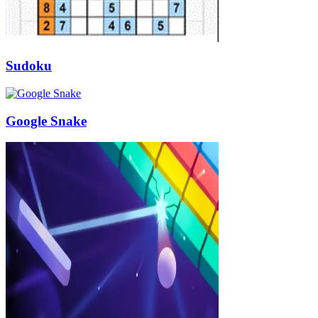
Sudoku
Google Snake