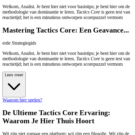
Welkom, Analist. Je bent hier niet voor basistips; je bent hier om de
methodologie van dominantie te leren.
Tactics Core
is geen test van
reactietijd; het is een minutieus ontworpen scorepuzzel vermom
Mastering Tactics Core: Een Geavance...
erde Strategiegids
Welkom, Analist. Je bent hier niet voor basistips; je bent hier om de
methodologie van dominantie te leren.
Tactics Core
is geen test van
reactietijd; het is een minutieus ontworpen scorepuzzel vermom
Lees meer
Waarom hier spelen?
De Ultieme Tactics Core Ervaring:
Waarom Je Hier Thuis Hoort
Wij zijn niet zomaar een platform; wij zijn een filosofie. Wij zijn de