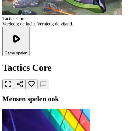
Tactics Core
Verdedig de lucht. Vernietig de vijand.
Game spelen
Tactics Core
Mensen spelen ook