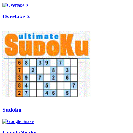
Overtake X
Sudoku
Google Snake