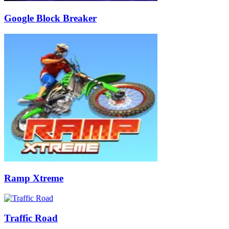
Google Block Breaker
Ramp Xtreme
Traffic Road