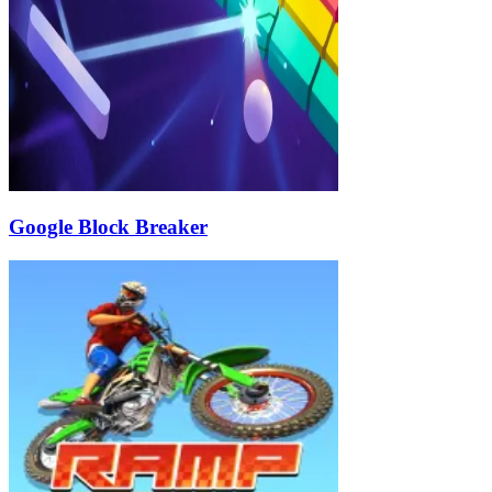
Google Block Breaker