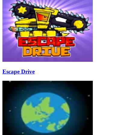
Escape Drive