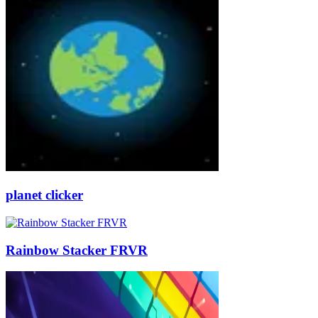
planet clicker
Rainbow Stacker FRVR