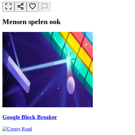
Mensen spelen ook
Google Block Breaker