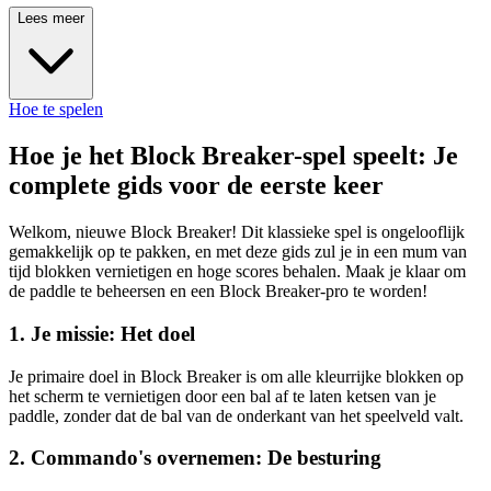
Lees meer
Hoe te spelen
Hoe je het Block Breaker-spel speelt: Je
complete gids voor de eerste keer
Welkom, nieuwe Block Breaker! Dit klassieke spel is ongelooflijk
gemakkelijk op te pakken, en met deze gids zul je in een mum van
tijd blokken vernietigen en hoge scores behalen. Maak je klaar om
de paddle te beheersen en een Block Breaker-pro te worden!
1. Je missie: Het doel
Je primaire doel in Block Breaker is om alle kleurrijke blokken op
het scherm te vernietigen door een bal af te laten ketsen van je
paddle, zonder dat de bal van de onderkant van het speelveld valt.
2. Commando's overnemen: De besturing