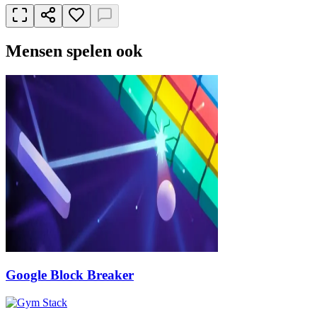
Mensen spelen ook
Google Block Breaker