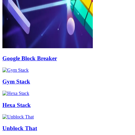
Google Block Breaker
Gym Stack
Hexa Stack
Unblock That