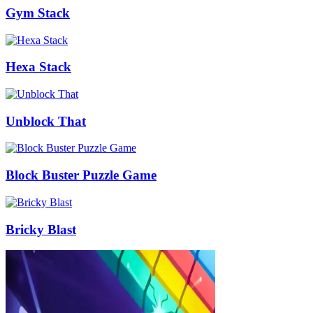
Gym Stack
Hexa Stack
Unblock That
Block Buster Puzzle Game
Bricky Blast