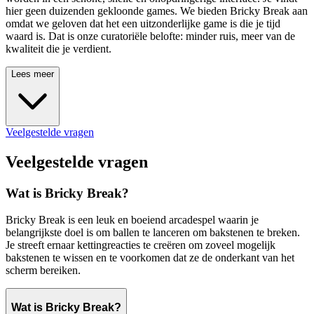
hier geen duizenden gekloonde games. We bieden Bricky Break aan
omdat we geloven dat het een uitzonderlijke game is die je tijd
waard is. Dat is onze curatoriële belofte: minder ruis, meer van de
kwaliteit die je verdient.
Lees meer
Veelgestelde vragen
Veelgestelde vragen
Wat is Bricky Break?
Bricky Break is een leuk en boeiend arcadespel waarin je
belangrijkste doel is om ballen te lanceren om bakstenen te breken.
Je streeft ernaar kettingreacties te creëren om zoveel mogelijk
bakstenen te wissen en te voorkomen dat ze de onderkant van het
scherm bereiken.
Wat is Bricky Break?