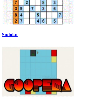
Sudoku