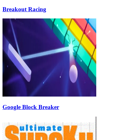
Breakout Racing
Google Block Breaker