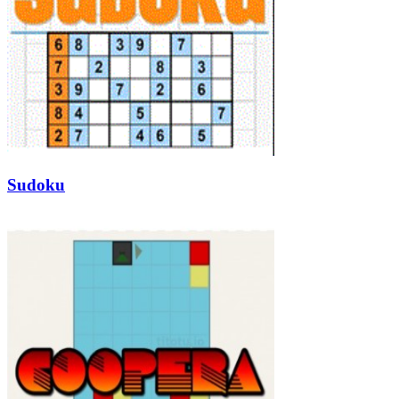
Sudoku