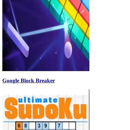
Google Block Breaker