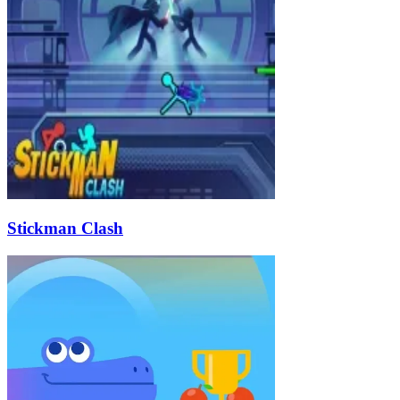
Stickman Clash