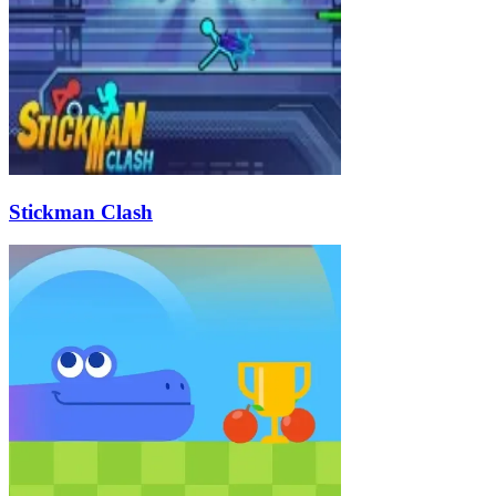
Stickman Clash