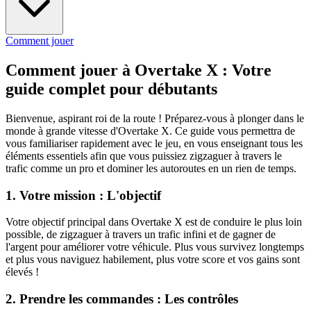
Comment jouer
Comment jouer à Overtake X : Votre
guide complet pour débutants
Bienvenue, aspirant roi de la route ! Préparez-vous à plonger dans le
monde à grande vitesse d'Overtake X. Ce guide vous permettra de
vous familiariser rapidement avec le jeu, en vous enseignant tous les
éléments essentiels afin que vous puissiez zigzaguer à travers le
trafic comme un pro et dominer les autoroutes en un rien de temps.
1. Votre mission : L'objectif
Votre objectif principal dans Overtake X est de conduire le plus loin
possible, de zigzaguer à travers un trafic infini et de gagner de
l'argent pour améliorer votre véhicule. Plus vous survivez longtemps
et plus vous naviguez habilement, plus votre score et vos gains sont
élevés !
2. Prendre les commandes : Les contrôles