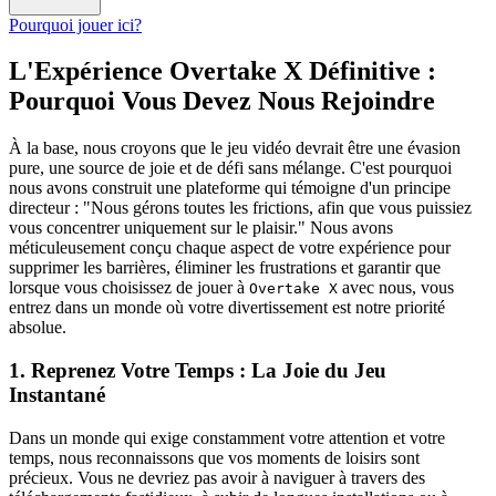
Pourquoi jouer ici?
L'Expérience Overtake X Définitive :
Pourquoi Vous Devez Nous Rejoindre
À la base, nous croyons que le jeu vidéo devrait être une évasion
pure, une source de joie et de défi sans mélange. C'est pourquoi
nous avons construit une plateforme qui témoigne d'un principe
directeur : "Nous gérons toutes les frictions, afin que vous puissiez
vous concentrer uniquement sur le plaisir." Nous avons
méticuleusement conçu chaque aspect de votre expérience pour
supprimer les barrières, éliminer les frustrations et garantir que
lorsque vous choisissez de jouer à
avec nous, vous
Overtake X
entrez dans un monde où votre divertissement est notre priorité
absolue.
1. Reprenez Votre Temps : La Joie du Jeu
Instantané
Dans un monde qui exige constamment votre attention et votre
temps, nous reconnaissons que vos moments de loisirs sont
précieux. Vous ne devriez pas avoir à naviguer à travers des