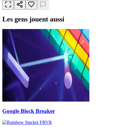
Les gens jouent aussi
Google Block Breaker