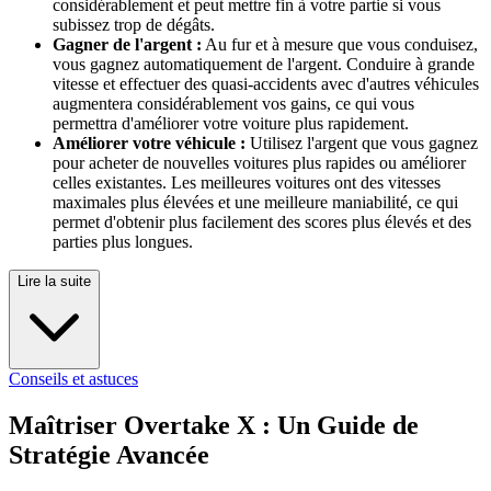
considérablement et peut mettre fin à votre partie si vous
subissez trop de dégâts.
Gagner de l'argent :
Au fur et à mesure que vous conduisez,
vous gagnez automatiquement de l'argent. Conduire à grande
vitesse et effectuer des quasi-accidents avec d'autres véhicules
augmentera considérablement vos gains, ce qui vous
permettra d'améliorer votre voiture plus rapidement.
Améliorer votre véhicule :
Utilisez l'argent que vous gagnez
pour acheter de nouvelles voitures plus rapides ou améliorer
celles existantes. Les meilleures voitures ont des vitesses
maximales plus élevées et une meilleure maniabilité, ce qui
permet d'obtenir plus facilement des scores plus élevés et des
parties plus longues.
Lire la suite
Conseils et astuces
Maîtriser Overtake X : Un Guide de
Stratégie Avancée