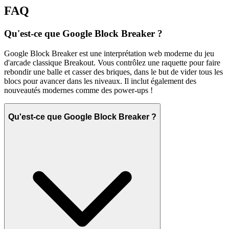
FAQ
Qu'est-ce que Google Block Breaker ?
Google Block Breaker est une interprétation web moderne du jeu
d'arcade classique Breakout. Vous contrôlez une raquette pour faire
rebondir une balle et casser des briques, dans le but de vider tous les
blocs pour avancer dans les niveaux. Il inclut également des
nouveautés modernes comme des power-ups !
Qu'est-ce que Google Block Breaker ?