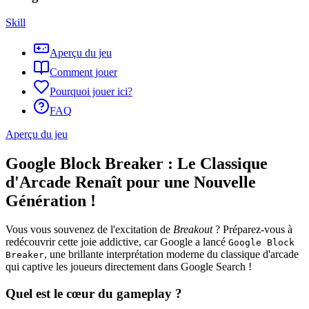
Skill
Aperçu du jeu
Comment jouer
Pourquoi jouer ici?
FAQ
Aperçu du jeu
Google Block Breaker : Le Classique
d'Arcade Renaît pour une Nouvelle
Génération !
Vous vous souvenez de l'excitation de
Breakout
? Préparez-vous à
redécouvrir cette joie addictive, car Google a lancé
Google Block
, une brillante interprétation moderne du classique d'arcade
Breaker
qui captive les joueurs directement dans Google Search !
Quel est le cœur du gameplay ?