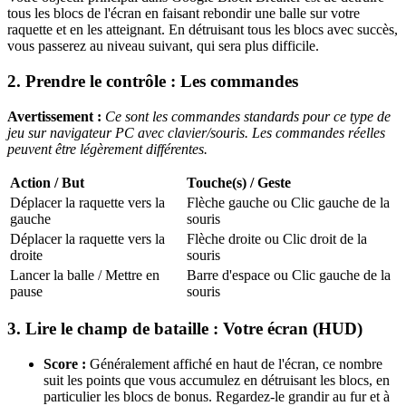
tous les blocs de l'écran en faisant rebondir une balle sur votre
raquette et en les atteignant. En détruisant tous les blocs avec succès,
vous passerez au niveau suivant, qui sera plus difficile.
2. Prendre le contrôle : Les commandes
Avertissement :
Ce sont les commandes standards pour ce type de
jeu sur navigateur PC avec clavier/souris. Les commandes réelles
peuvent être légèrement différentes.
Action / But
Touche(s) / Geste
Déplacer la raquette vers la
Flèche gauche ou Clic gauche de la
gauche
souris
Déplacer la raquette vers la
Flèche droite ou Clic droit de la
droite
souris
Lancer la balle / Mettre en
Barre d'espace ou Clic gauche de la
pause
souris
3. Lire le champ de bataille : Votre écran (HUD)
Score :
Généralement affiché en haut de l'écran, ce nombre
suit les points que vous accumulez en détruisant les blocs, en
particulier les blocs de bonus. Regardez-le grandir au fur et à