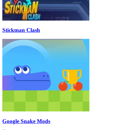
Stickman Clash
Google Snake Mods