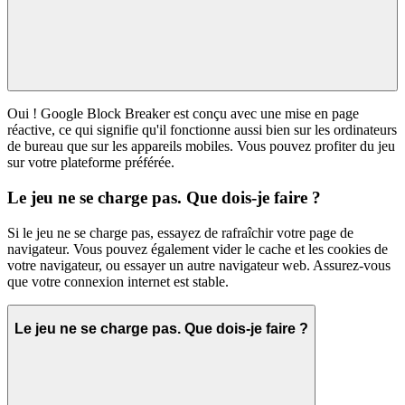
Oui ! Google Block Breaker est conçu avec une mise en page
réactive, ce qui signifie qu'il fonctionne aussi bien sur les ordinateurs
de bureau que sur les appareils mobiles. Vous pouvez profiter du jeu
sur votre plateforme préférée.
Le jeu ne se charge pas. Que dois-je faire ?
Si le jeu ne se charge pas, essayez de rafraîchir votre page de
navigateur. Vous pouvez également vider le cache et les cookies de
votre navigateur, ou essayer un autre navigateur web. Assurez-vous
que votre connexion internet est stable.
Le jeu ne se charge pas. Que dois-je faire ?