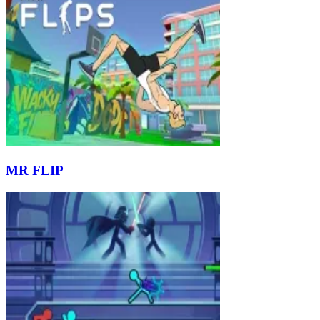
MR FLIP