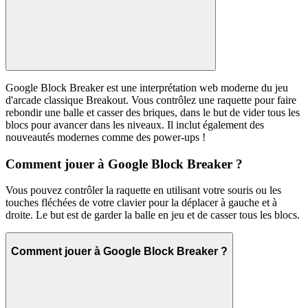
Google Block Breaker est une interprétation web moderne du jeu
d'arcade classique Breakout. Vous contrôlez une raquette pour faire
rebondir une balle et casser des briques, dans le but de vider tous les
blocs pour avancer dans les niveaux. Il inclut également des
nouveautés modernes comme des power-ups !
Comment jouer à Google Block Breaker ?
Vous pouvez contrôler la raquette en utilisant votre souris ou les
touches fléchées de votre clavier pour la déplacer à gauche et à
droite. Le but est de garder la balle en jeu et de casser tous les blocs.
Comment jouer à Google Block Breaker ?