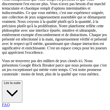
discernement l'est encore plus. Vous n'avez pas besoin d'un marché
tentaculaire et chaotique rempli d'options interminables et
indiscernables. Ce que vous méritez, c'est une expérience soignée,
une collection de jeux soigneusement assemblée qui se démarquent
vraiment. Nous croyons à la qualité plutôt qu'à la quantité, à la
précision plutôt qu'à la prolifération. Notre plateforme reflète cette
philosophie avec une interface épurée, intuitive et ultrarapide,
entièrement exempte d'encombrement et de distractions. Chaque jeu
présenté est sélectionné à la main, rigoureusement vérifié et présenté
avec le respect qu'il mérite, garantissant que chaque interaction est
significative et enrichissante. C'est un espace conçu pour les joueurs
qui apprécient l'excellence.
Vous ne trouverez pas des milliers de jeux clonés ici. Nous
présentons Google Block Breaker parce que nous pensons que c'est
un jeu exceptionnel qui mérite votre temps. C'est notre promesse
curatoriale : moins de bruit, plus de la qualité que vous méritez.
Lire la suite
FAQ