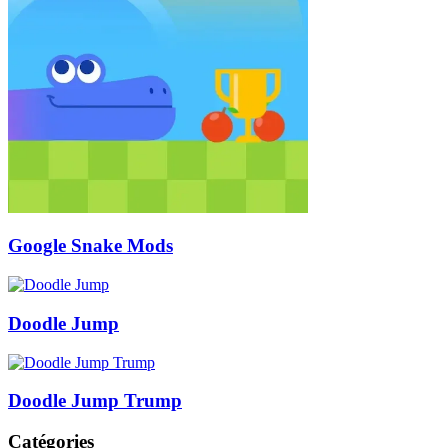
Google Snake Mods
Doodle Jump
Doodle Jump Trump
Catégories