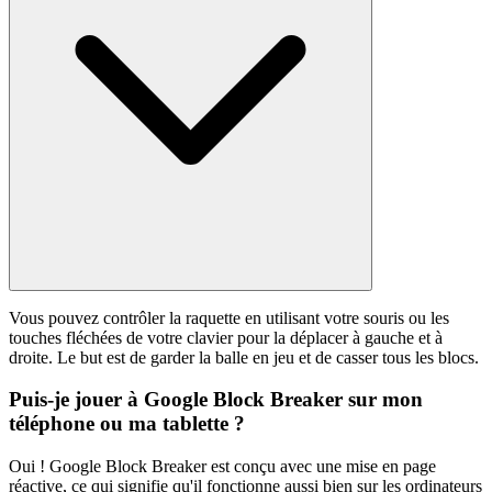
Vous pouvez contrôler la raquette en utilisant votre souris ou les
touches fléchées de votre clavier pour la déplacer à gauche et à
droite. Le but est de garder la balle en jeu et de casser tous les blocs.
Puis-je jouer à Google Block Breaker sur mon
téléphone ou ma tablette ?
Oui ! Google Block Breaker est conçu avec une mise en page
réactive, ce qui signifie qu'il fonctionne aussi bien sur les ordinateurs