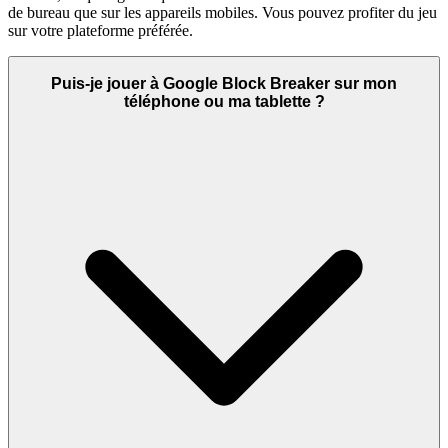
de bureau que sur les appareils mobiles. Vous pouvez profiter du jeu
sur votre plateforme préférée.
Puis-je jouer à Google Block Breaker sur mon
téléphone ou ma tablette ?