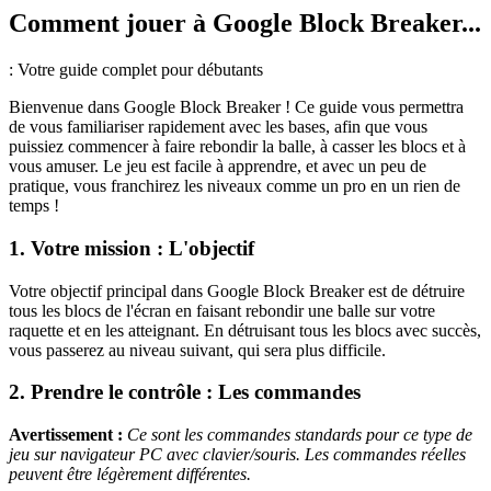
Comment jouer à Google Block Breaker...
: Votre guide complet pour débutants
Bienvenue dans Google Block Breaker ! Ce guide vous permettra
de vous familiariser rapidement avec les bases, afin que vous
puissiez commencer à faire rebondir la balle, à casser les blocs et à
vous amuser. Le jeu est facile à apprendre, et avec un peu de
pratique, vous franchirez les niveaux comme un pro en un rien de
temps !
1. Votre mission : L'objectif
Votre objectif principal dans Google Block Breaker est de détruire
tous les blocs de l'écran en faisant rebondir une balle sur votre
raquette et en les atteignant. En détruisant tous les blocs avec succès,
vous passerez au niveau suivant, qui sera plus difficile.
2. Prendre le contrôle : Les commandes
Avertissement :
Ce sont les commandes standards pour ce type de
jeu sur navigateur PC avec clavier/souris. Les commandes réelles
peuvent être légèrement différentes.