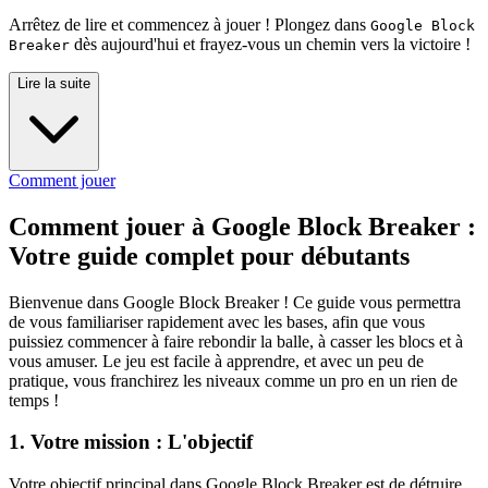
Arrêtez de lire et commencez à jouer ! Plongez dans
Google Block
dès aujourd'hui et frayez-vous un chemin vers la victoire !
Breaker
Lire la suite
Comment jouer
Comment jouer à Google Block Breaker :
Votre guide complet pour débutants
Bienvenue dans Google Block Breaker ! Ce guide vous permettra
de vous familiariser rapidement avec les bases, afin que vous
puissiez commencer à faire rebondir la balle, à casser les blocs et à
vous amuser. Le jeu est facile à apprendre, et avec un peu de
pratique, vous franchirez les niveaux comme un pro en un rien de
temps !
1. Votre mission : L'objectif
Votre objectif principal dans Google Block Breaker est de détruire