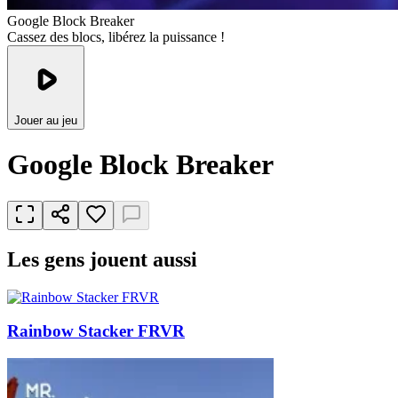
Google Block Breaker
Cassez des blocs, libérez la puissance !
Jouer au jeu
Google Block Breaker
Les gens jouent aussi
Rainbow Stacker FRVR