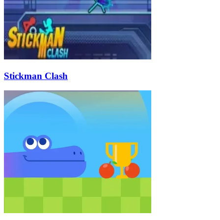
Stickman Clash