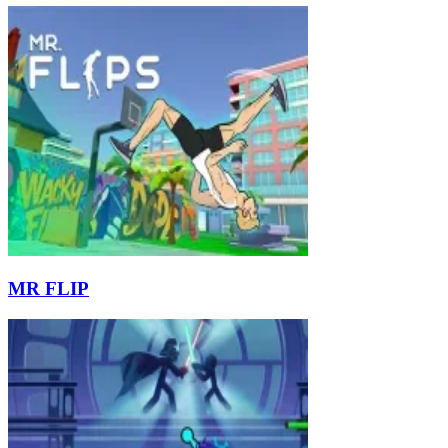
MR FLIP