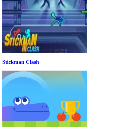
Stickman Clash