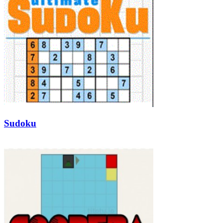
Sudoku