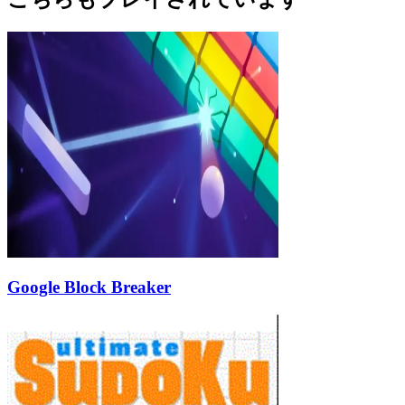
Google Block Breaker