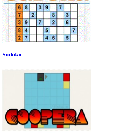
Sudoku