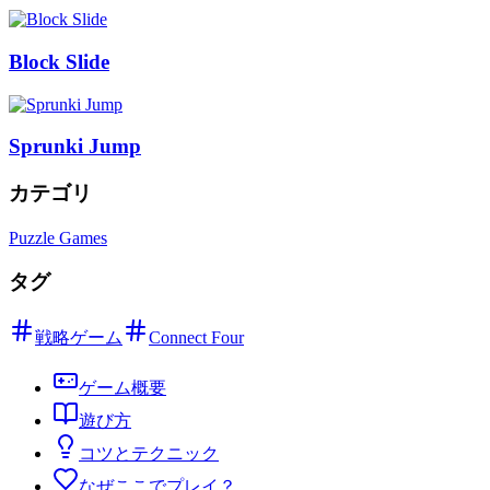
Block Slide
Sprunki Jump
カテゴリ
Puzzle Games
タグ
戦略ゲーム
Connect Four
ゲーム概要
遊び方
コツとテクニック
なぜここでプレイ？