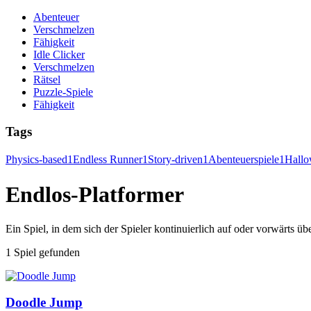
Abenteuer
Verschmelzen
Fähigkeit
Idle Clicker
Verschmelzen
Rätsel
Puzzle-Spiele
Fähigkeit
Tags
Physics-based
1
Endless Runner
1
Story-driven
1
Abenteuerspiele
1
Hall
Endlos-Platformer
Ein Spiel, in dem sich der Spieler kontinuierlich auf oder vorwärts ü
1 Spiel gefunden
Doodle Jump