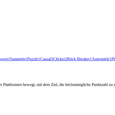
oween
1
Sammeln
1
Puzzle
1
Casual
3
Clicker
2
Brick Breaker
1
Autospiele
1
P
ber Plattformen bewegt, mit dem Ziel, die höchstmögliche Punktzahl zu e