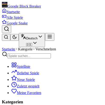
Google Block Breaker
Startseite
Alle Spiele
Google Snake
Deutsch
🇩🇪
Startseite
Kategorie
Verschmelzen
Spielliste
Beliebte Spiele
Neue Spiele
Zuletzt gespielt
Meine Favoriten
Kategorien