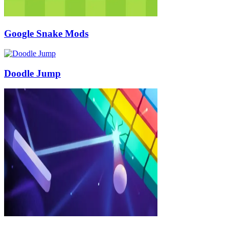
Google Snake Mods
Doodle Jump