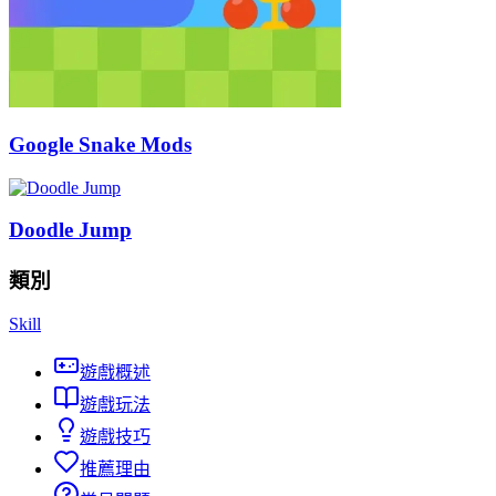
Google Snake Mods
Doodle Jump
類別
Skill
遊戲概述
遊戲玩法
遊戲技巧
推薦理由