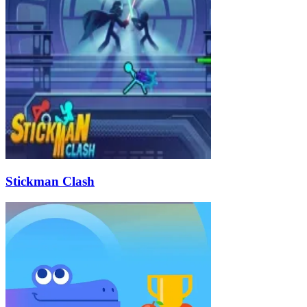
Stickman Clash