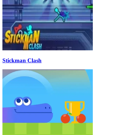
Stickman Clash