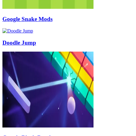
Google Snake Mods
Doodle Jump