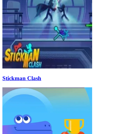
Stickman Clash