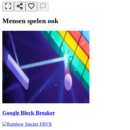
Mensen spelen ook
Google Block Breaker