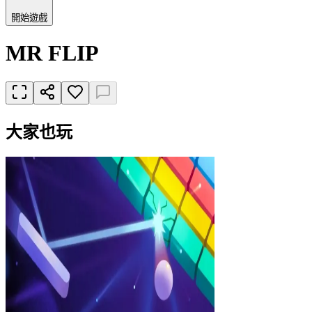
開始遊戲
MR FLIP
大家也玩