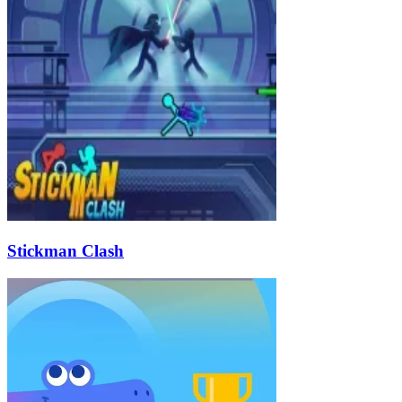
Stickman Clash