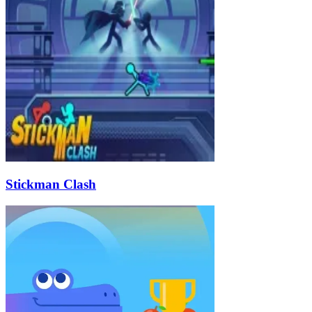
Stickman Clash