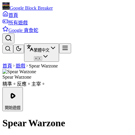
Google Block Breaker
首頁
所有遊戲
Google 貪食蛇
繁體中文
🇭🇰
首頁
遊戲
Spear Warzone
Spear Warzone
精準。反應。主宰。
開始遊戲
Spear Warzone