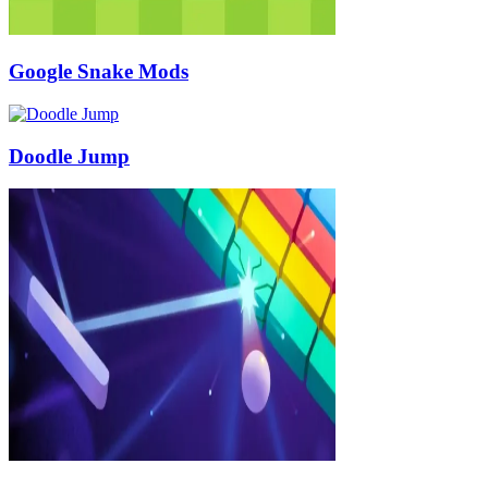
Google Snake Mods
Doodle Jump