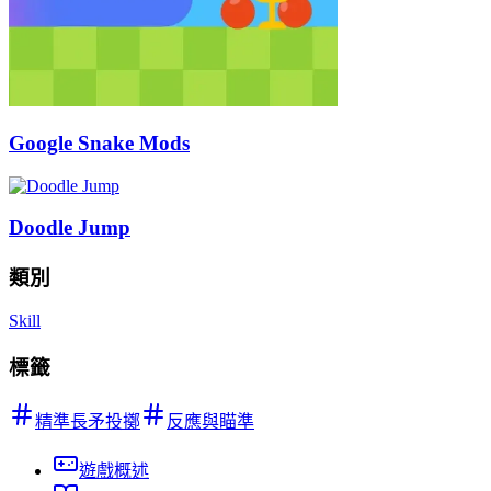
Google Snake Mods
Doodle Jump
類別
Skill
標籤
精準長矛投擲
反應與瞄準
遊戲概述