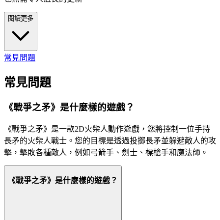
閱讀更多
常見問題
常見問題
《戰爭之矛》是什麼樣的遊戲？
《戰爭之矛》是一款2D火柴人動作遊戲，您將控制一位手持
長矛的火柴人戰士。您的目標是透過投擲長矛並躲避敵人的攻
擊，擊敗各種敵人，例如弓箭手、劍士、標槍手和魔法師。
《戰爭之矛》是什麼樣的遊戲？