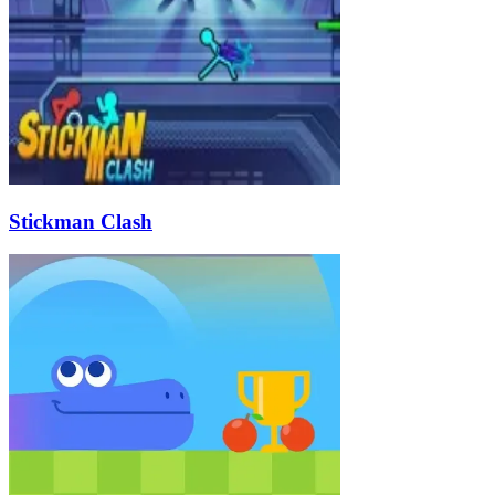
Stickman Clash