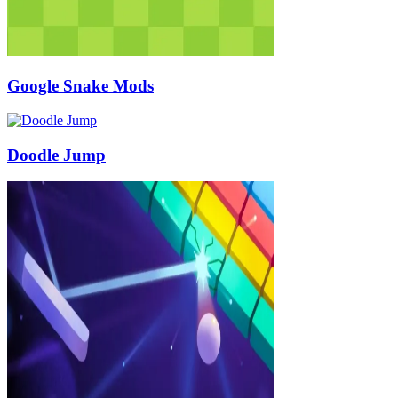
Google Snake Mods
Doodle Jump