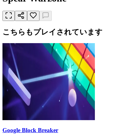
こちらもプレイされています
Google Block Breaker