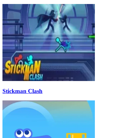
Stickman Clash