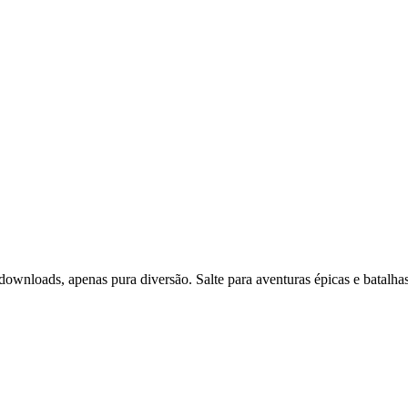
 downloads, apenas pura diversão. Salte para aventuras épicas e batal