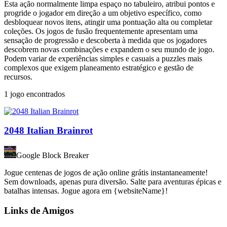
Esta ação normalmente limpa espaço no tabuleiro, atribui pontos e
progride o jogador em direção a um objetivo específico, como
desbloquear novos itens, atingir uma pontuação alta ou completar
coleções. Os jogos de fusão frequentemente apresentam uma
sensação de progressão e descoberta à medida que os jogadores
descobrem novas combinações e expandem o seu mundo de jogo.
Podem variar de experiências simples e casuais a puzzles mais
complexos que exigem planeamento estratégico e gestão de
recursos.
1 jogo encontrados
2048 Italian Brainrot
Google Block Breaker
Jogue centenas de jogos de ação online grátis instantaneamente!
Sem downloads, apenas pura diversão. Salte para aventuras épicas e
batalhas intensas. Jogue agora em {websiteName}!
Links de Amigos