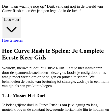
Dus, waar wacht je nog op? Duik vandaag nog in de wereld van
Curve Rush en creëer je eigen legende in de lucht!
Lees meer
Hoe te spelen
Hoe Curve Rush te Spelen: Je Complete
Eerste Keer Gids
Welkom, nieuwe piloot, bij Curve Rush! Laat je niet intimideren
door de spannende snelheden - deze gids loodst je rustig door alles
wat je moet weten om op te stijgen en punten te scoren. We
behandelen de basis, van besturing tot strategie, zodat je in een mum
van tijd als een pro kunt vliegen.
1. Je Missie: Het Doel
Je belangrijkste doel in Curve Rush is om je vliegtuig zo lang
mogelijk boven de constant bewegende horizontale lijn te houden en