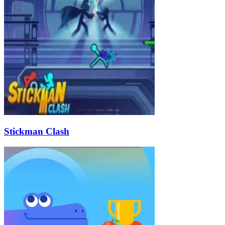
Stickman Clash