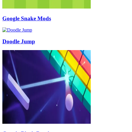
Google Snake Mods
Doodle Jump