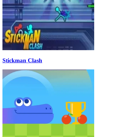
Stickman Clash