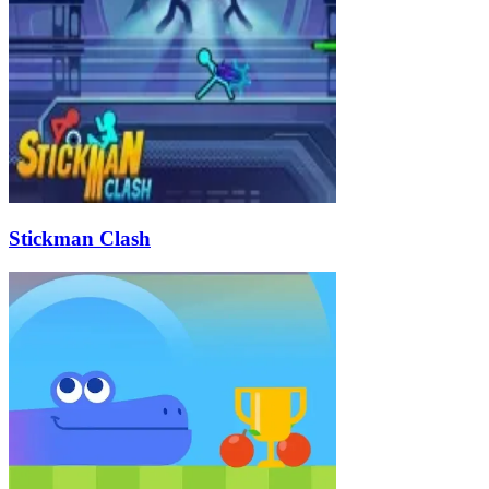
Stickman Clash