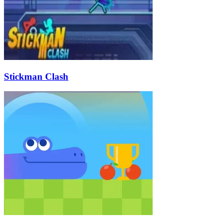
Stickman Clash