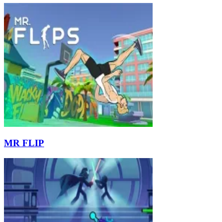
MR FLIP