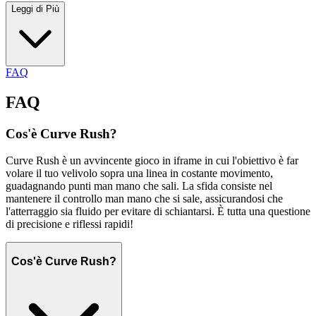
Leggi di Più
FAQ
FAQ
Cos'è Curve Rush?
Curve Rush è un avvincente gioco in iframe in cui l'obiettivo è far
volare il tuo velivolo sopra una linea in costante movimento,
guadagnando punti man mano che sali. La sfida consiste nel
mantenere il controllo man mano che si sale, assicurandosi che
l'atterraggio sia fluido per evitare di schiantarsi. È tutta una questione
di precisione e riflessi rapidi!
Cos'è Curve Rush?