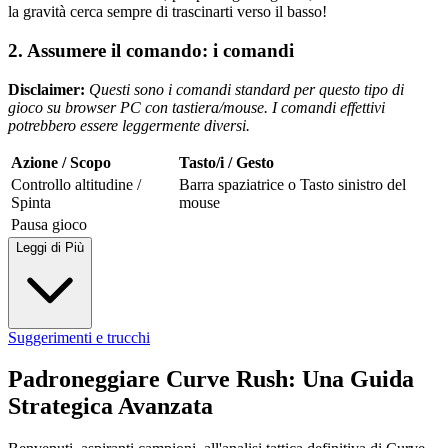
la gravità cerca sempre di trascinarti verso il basso!
2. Assumere il comando: i comandi
Disclaimer:
Questi sono i comandi standard per questo tipo di
gioco su browser PC con tastiera/mouse. I comandi effettivi
potrebbero essere leggermente diversi.
Azione / Scopo
Tasto/i / Gesto
Controllo altitudine /
Barra spaziatrice o Tasto sinistro del
Spinta
mouse
Pausa gioco
Leggi di Più
Suggerimenti e trucchi
Padroneggiare Curve Rush: Una Guida
Strategica Avanzata