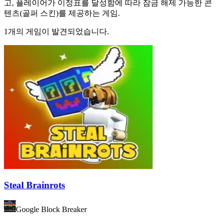
고, 플레이어가 이정표를 달성함에 따라 잠금 해제 가능한 콘
텐츠(골퍼 스킨)를 제공하는 게임.
1개의 게임이 발견되었습니다.
Steal Brainrots
Google Block Breaker