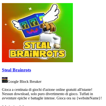
Steal Brainrots
Google Block Breaker
Gioca a centinaia di giochi d'azione online gratuiti all'istante!
Nessun download, solo puro divertimento di gioco. Tuffati in
avventure epiche e battaglie intense. Gioca ora su {websiteName}!