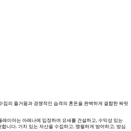
ts는 수집의 즐거움과 경쟁적인 습격의 혼돈을 완벽하게 결합한 짜릿
 플레이어는 아레나에 입장하여 요새를 건설하고, 수익성 있는
합니다. 가치 있는 자산을 수집하고, 맹렬하게 방어하고, 방심