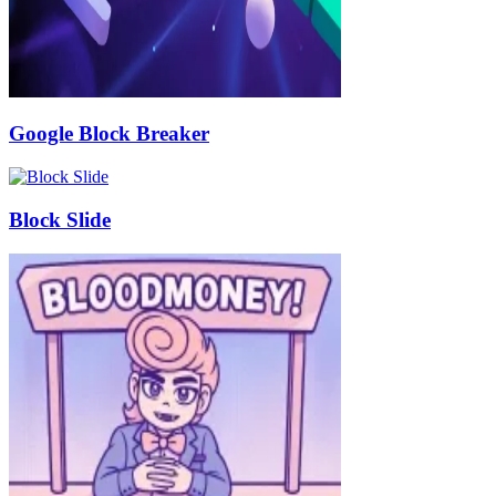
Google Block Breaker
Block Slide