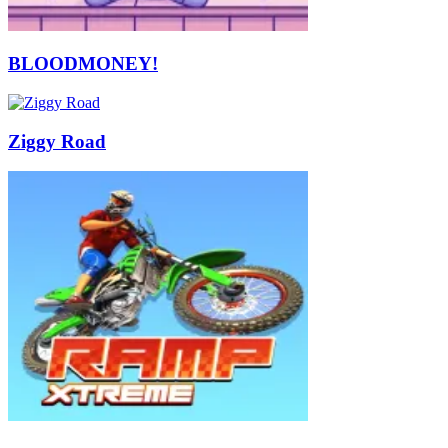
BLOODMONEY!
Ziggy Road