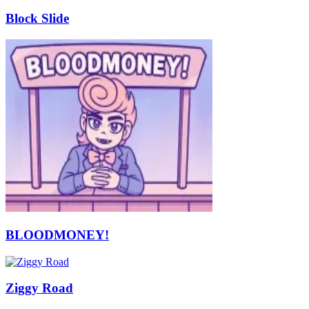
Block Slide
BLOODMONEY!
Ziggy Road