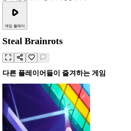
게임 플레이
Steal Brainrots
다른 플레이어들이 즐겨하는 게임