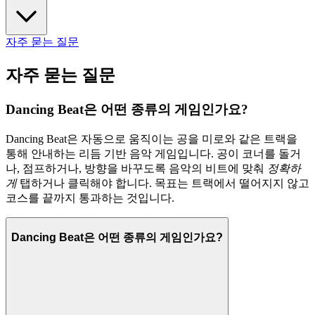
자주 묻는 질문
자주 묻는 질문
Dancing Beat은 어떤 종류의 게임인가요?
Dancing Beat은 자동으로 움직이는 공을 미로와 같은 트랙을
통해 안내하는 리듬 기반 음악 게임입니다. 공이 코너를 돌거
나, 점프하거나, 방향을 바꾸도록 음악의 비트에 맞춰
정확하
게
탭하거나 클릭해야 합니다. 목표는 트랙에서 떨어지지 않고
코스를 끝까지 통과하는 것입니다.
Dancing Beat은 어떤 종류의 게임인가요?