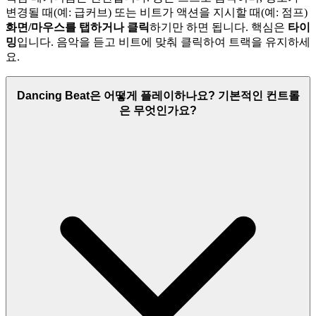
변경될 때(예: 급커브) 또는 비트가 액션을 지시할 때(예: 점프)
화면/마우스를 탭하거나 클릭
하기만 하면 됩니다. 핵심은
타이
밍
입니다. 음악을 듣고 비트에 맞춰 클릭하여 트랙을 유지하세
요.
Dancing Beat은 어떻게 플레이하나요? 기본적인 컨트롤
은 무엇인가요?