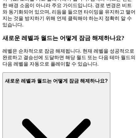
한 배경 소음이 아니라 주요 가이드입니다. 경로 변경은 비트
와 동기화되어 있으며, 리듬을 들으면 타이밍을 유지하고 떨어
지는 것을 방지하기 위해 언제 클릭해야 하는지 정확히 알 수
있습니다.
새로운 레벨과 월드는 어떻게 잠금 해제하나요?
레벨은 순차적으로 잠금 해제됩니다. 현재 레벨을 성공적으로
완료하고 결승선에 도달하면 해당 월드 또는 다음 테마 월드의
다음 레벨을 자동으로 플레이할 수 있습니다.
새로운 레벨과 월드는 어떻게 잠금 해제하나요?