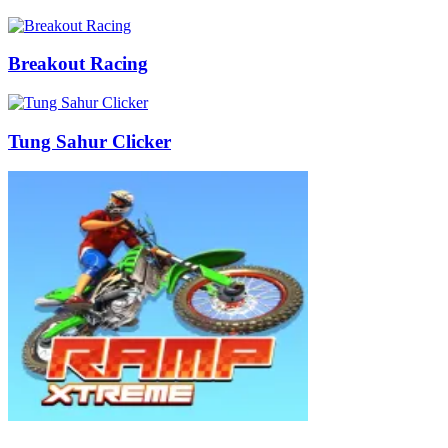
Breakout Racing
Tung Sahur Clicker