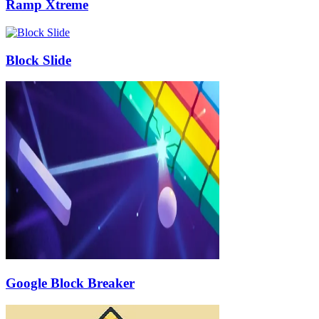
Ramp Xtreme
Block Slide
Google Block Breaker