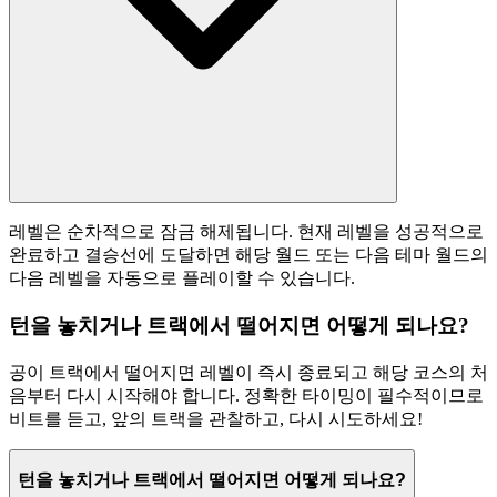
레벨은 순차적으로 잠금 해제됩니다. 현재 레벨을 성공적으로
완료하고 결승선에 도달하면 해당 월드 또는 다음 테마 월드의
다음 레벨을 자동으로 플레이할 수 있습니다.
턴을 놓치거나 트랙에서 떨어지면 어떻게 되나요?
공이 트랙에서 떨어지면 레벨이 즉시 종료되고 해당 코스의 처
음부터 다시 시작해야 합니다. 정확한 타이밍이 필수적이므로
비트를 듣고, 앞의 트랙을 관찰하고, 다시 시도하세요!
턴을 놓치거나 트랙에서 떨어지면 어떻게 되나요?