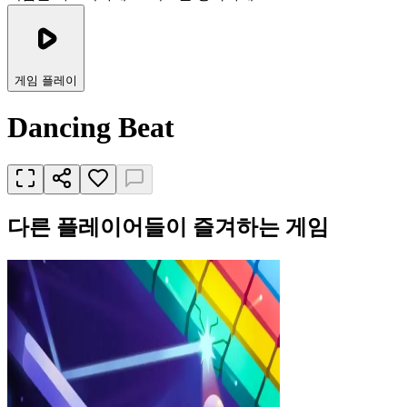
게임 플레이
Dancing Beat
다른 플레이어들이 즐겨하는 게임