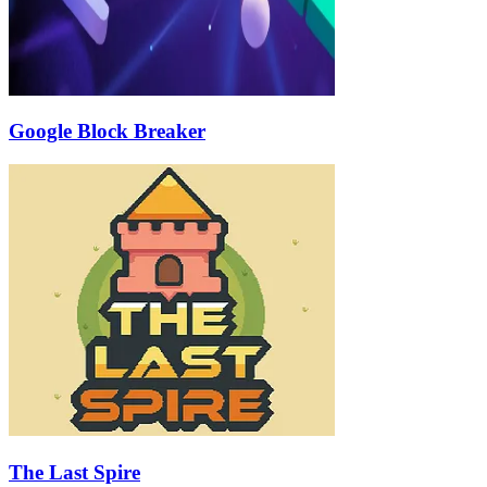
Google Block Breaker
The Last Spire