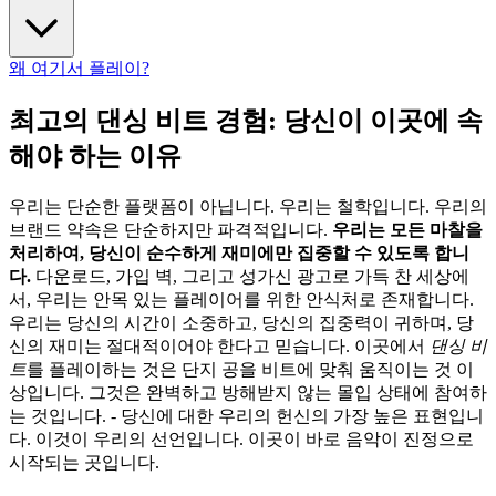
왜 여기서 플레이?
최고의 댄싱 비트 경험: 당신이 이곳에 속
해야 하는 이유
우리는 단순한 플랫폼이 아닙니다. 우리는 철학입니다. 우리의
브랜드 약속은 단순하지만 파격적입니다.
우리는 모든 마찰을
처리하여, 당신이 순수하게 재미에만 집중할 수 있도록 합니
다.
다운로드, 가입 벽, 그리고 성가신 광고로 가득 찬 세상에
서, 우리는 안목 있는 플레이어를 위한 안식처로 존재합니다.
우리는 당신의 시간이 소중하고, 당신의 집중력이 귀하며, 당
신의 재미는 절대적이어야 한다고 믿습니다. 이곳에서
댄싱 비
트
를 플레이하는 것은 단지 공을 비트에 맞춰 움직이는 것 이
상입니다. 그것은 완벽하고 방해받지 않는 몰입 상태에 참여하
는 것입니다. - 당신에 대한 우리의 헌신의 가장 높은 표현입니
다. 이것이 우리의 선언입니다. 이곳이 바로 음악이 진정으로
시작되는 곳입니다.