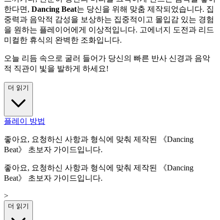
한다면,
Dancing Beat
는 당신을 위해 맞춤 제작되었습니다. 집
중력과 음악적 감성을 보상하는 집중적이고 몰입감 있는 경험
을 원하는 플레이어에게 이상적입니다. 고에너지 도전과 리드
미컬한 휴식의 완벽한 조화입니다.
오늘 리듬 속으로 굴러 들어가 당신의 빠른 반사 신경과 음악
적 직관이 빛을 발하게 하세요!
더 읽기
플레이 방법
좋아요, 요청하신 사항과 형식에 맞춰 제작된 《Dancing
Beat》 초보자 가이드입니다.
좋아요, 요청하신 사항과 형식에 맞춰 제작된 《Dancing
Beat》 초보자 가이드입니다.
>
더 읽기