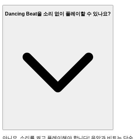
Dancing Beat을 소리 없이 플레이할 수 있나요?
아니요, 소리를 켜고 플레이해야 합니다! 음악과 비트는 단순