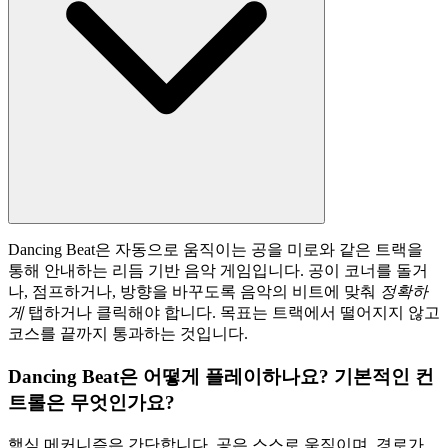
Dancing Beat은 자동으로 움직이는 공을 미로와 같은 트랙을
통해 안내하는 리듬 기반 음악 게임입니다. 공이 코너를 돌거
나, 점프하거나, 방향을 바꾸도록 음악의 비트에 맞춰
정확하
게
탭하거나 클릭해야 합니다. 목표는 트랙에서 떨어지지 않고
코스를 끝까지 통과하는 것입니다.
Dancing Beat은 어떻게 플레이하나요? 기본적인 컨
트롤은 무엇인가요?
핵심 메커니즘은 간단합니다. 공은 스스로 움직이며, 경로가