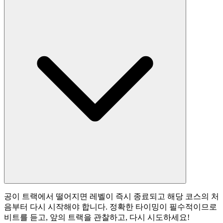
공이 트랙에서 떨어지면 레벨이 즉시 종료되고 해당 코스의 처
음부터 다시 시작해야 합니다. 정확한 타이밍이 필수적이므로
비트를 듣고, 앞의 트랙을 관찰하고, 다시 시도하세요!