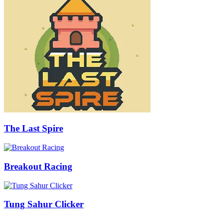
The Last Spire
Breakout Racing
Tung Sahur Clicker