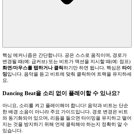
핵심 메커니즘은 간단합니다. 공은 스스로 움직이며, 경로가
변경될 때(예: 급커브) 또는 비트가 액션을 지시할 때(예: 점프)
화면/마우스를 탭하거나 클릭
하기만 하면 됩니다. 핵심은
타이
밍
입니다. 음악을 듣고 비트에 맞춰 클릭하여 트랙을 유지하세
요.
Dancing Beat을 소리 없이 플레이할 수 있나요?
아니요, 소리를 켜고 플레이해야 합니다! 음악과 비트는 단순
한 배경 소음이 아니라 주요 가이드입니다. 경로 변경은 비트
와 동기화되어 있으며, 리듬을 들으면 타이밍을 유지하고 떨어
지는 것을 방지하기 위해 언제 클릭해야 하는지 정확히 알 수
있습니다.