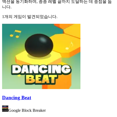
액션을 동기화하며, 종종 레벨 끝까지 도달하는 데 중점을 둡
니다.
1개의 게임이 발견되었습니다.
Dancing Beat
Google Block Breaker