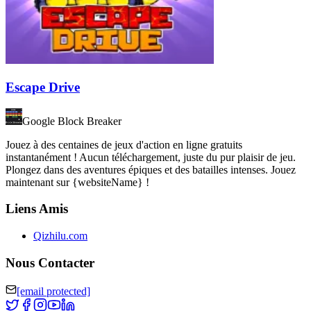
Escape Drive
Google Block Breaker
Jouez à des centaines de jeux d'action en ligne gratuits
instantanément ! Aucun téléchargement, juste du pur plaisir de jeu.
Plongez dans des aventures épiques et des batailles intenses. Jouez
maintenant sur {websiteName} !
Liens Amis
Qizhilu.com
Nous Contacter
[email protected]