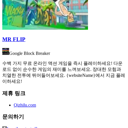
MR FLIP
Google Block Breaker
수백 가지 무료 온라인 액션 게임을 즉시 플레이하세요! 다운
로드 없이 순수한 게임의 재미를 느껴보세요. 장대한 모험과
치열한 전투에 뛰어들어보세요. {websiteName}에서 지금 플레
이하세요!
제휴 링크
Qizhilu.com
문의하기