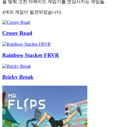
을 맞춰 고전 아케이드 게임기를 연상시키는 게임들.
4개의 게임이 발견되었습니다.
Crossy Road
Rainbow Stacker FRVR
Bricky Break