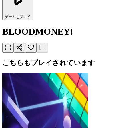
ゲームをプレイ
BLOODMONEY!
こちらもプレイされています