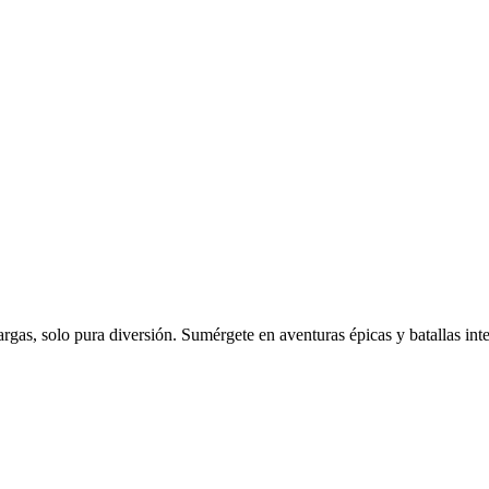
scargas, solo pura diversión. Sumérgete en aventuras épicas y batallas 