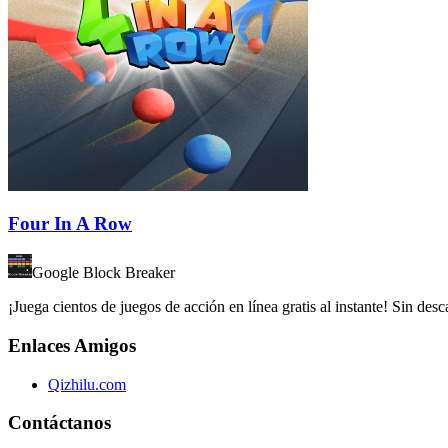
Four In A Row
Google Block Breaker
¡Juega cientos de juegos de acción en línea gratis al instante! Sin de
Enlaces Amigos
Qizhilu.com
Contáctanos