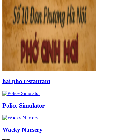
hai pho restaurant
Police Simulator
Wacky Nursery