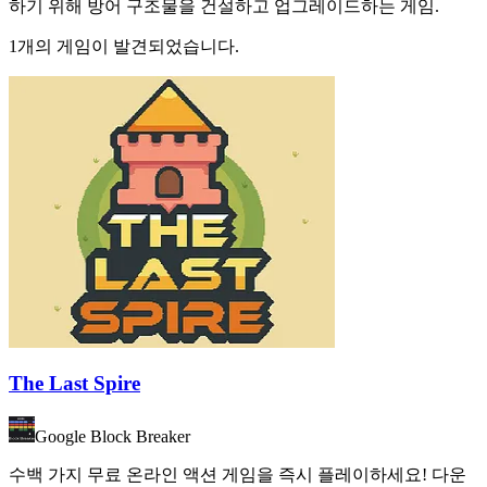
하기 위해 방어 구조물을 건설하고 업그레이드하는 게임.
1개의 게임이 발견되었습니다.
The Last Spire
Google Block Breaker
수백 가지 무료 온라인 액션 게임을 즉시 플레이하세요! 다운