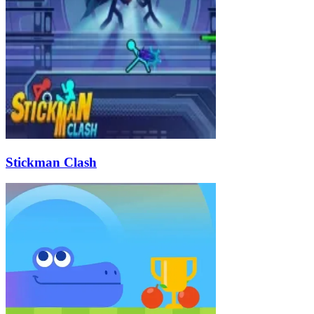
Stickman Clash