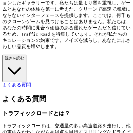
ョンしたギャラリーです。私たちは量より質を重視し、ゲー
ムとあなたの体験を第一に考えた、クリーンで高速で邪魔に
ならないインターフェースを提供します。ここでは、何千も
のクローンゲームを見つけることはありません。私たちは、
あなたの時間に見合う価値のある優れたゲームだと信じてい
るため、
を特集しています。それが私たちの
Traffic Road
キュレーションの約束です。ノイズを減らし、あなたにふさ
わしい品質を増やします。
続きを読む
よくある質問
よくある質問
トラフィックロードとは？
トラフィックロードは、交通量の多い高速道路を走行し、他
の車両をかわしながら高得点を目指すスリリングなドライビ