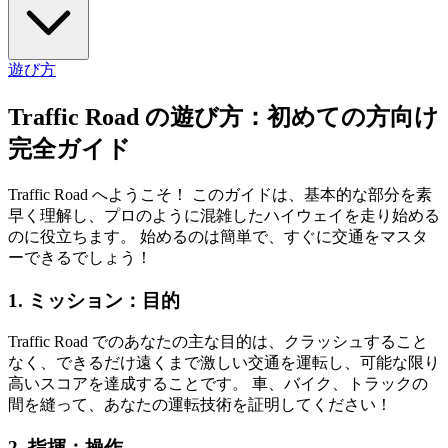
遊び方
Traffic Road の遊び方：初めての方向け
完全ガイド
Traffic Road へようこそ！ このガイドは、基本的な部分を素
早く理解し、プロのように混雑したハイウェイを走り始める
のに役立ちます。 始めるのは簡単で、すぐに交通をマスタ
ーできるでしょう！
1. ミッション：目的
Traffic Road でのあなたの主な目的は、クラッシュすること
なく、できるだけ遠くまで激しい交通を運転し、可能な限り
高いスコアを達成することです。 車、バイク、トラックの
間を縫って、あなたの運転技術を証明してください！
2. 指揮：操作