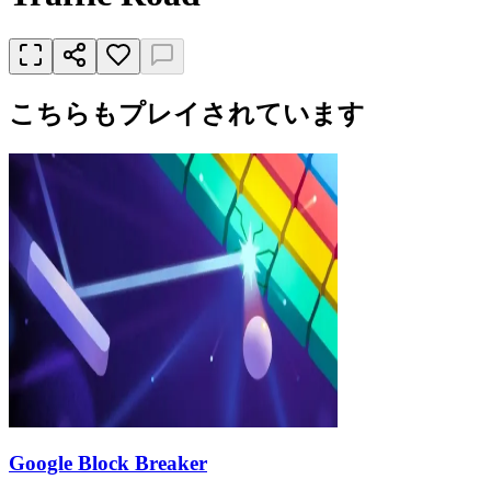
こちらもプレイされています
Google Block Breaker