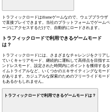
トラフィックロードはiframeゲームなので、ウェブブラウザ
で直接プレイできます。当社のプラットフォームでゲームペ
ージにアクセスするだけで、自動的にロードされます。
トラフィックロードで利用できるゲームモード
は？
トラフィックロードには、さまざまなチャレンジをクリアし
ていくキャリアモード、継続的に運転して高得点を目指すエ
ンドレスモード、設定された時間内にポイントを獲得するタ
イムトライアルなど、いくつかのエキサイティングなモード
があります。カジュアルな探索のためのフリーライドモード
もあるかもしれません。
トラフィックロードで利用できるゲームモードは？