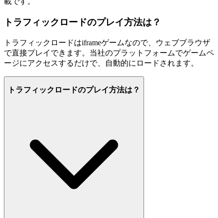
載です。
トラフィックロードのプレイ方法は？
トラフィックロードはiframeゲームなので、ウェブブラウザ
で直接プレイできます。当社のプラットフォームでゲームペ
ージにアクセスするだけで、自動的にロードされます。
トラフィックロードのプレイ方法は？