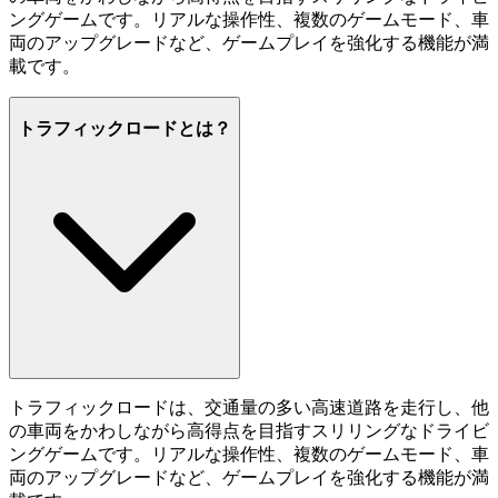
ングゲームです。リアルな操作性、複数のゲームモード、車
両のアップグレードなど、ゲームプレイを強化する機能が満
載です。
トラフィックロードとは？
トラフィックロードは、交通量の多い高速道路を走行し、他
の車両をかわしながら高得点を目指すスリリングなドライビ
ングゲームです。リアルな操作性、複数のゲームモード、車
両のアップグレードなど、ゲームプレイを強化する機能が満