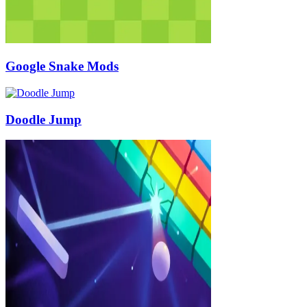
Google Snake Mods
Doodle Jump