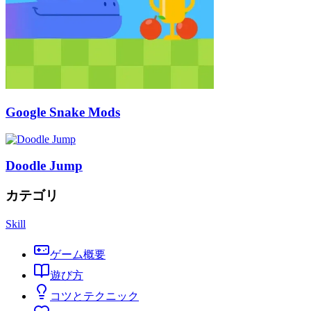
Google Snake Mods
Doodle Jump
カテゴリ
Skill
ゲーム概要
遊び方
コツとテクニック