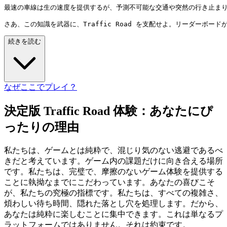
最速の車線は生の速度を提供するが、予測不可能な交通や突然の行き止ま
続きを読む
なぜここでプレイ？
決定版 Traffic Road 体験：あなたにぴ
ったりの理由
私たちは、ゲームとは純粋で、混じり気のない逃避であるべ
きだと考えています。ゲーム内の課題だけに向き合える場所
です。私たちは、完璧で、摩擦のないゲーム体験を提供する
ことに執拗なまでにこだわっています。あなたの喜びこそ
が、私たちの究極の指標です。私たちは、すべての複雑さ、
煩わしい待ち時間、隠れた落とし穴を処理します。だから、
あなたは純粋に楽しむことに集中できます。これは単なるプ
ラットフォームではありません。それは約束です。