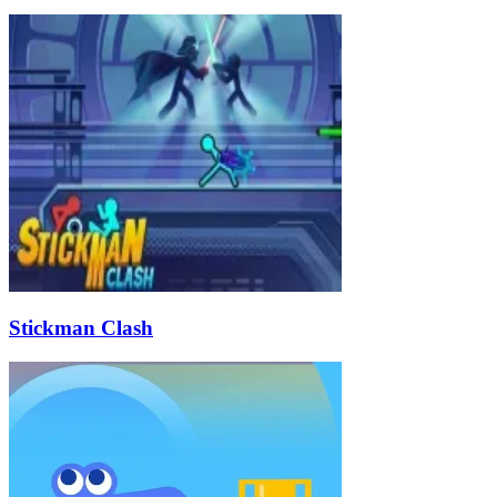
Stickman Clash