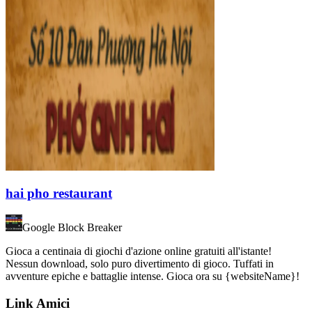
hai pho restaurant
Google Block Breaker
Gioca a centinaia di giochi d'azione online gratuiti all'istante!
Nessun download, solo puro divertimento di gioco. Tuffati in
avventure epiche e battaglie intense. Gioca ora su {websiteName}!
Link Amici