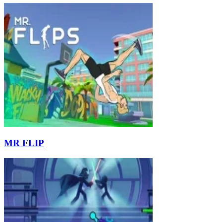
MR FLIP