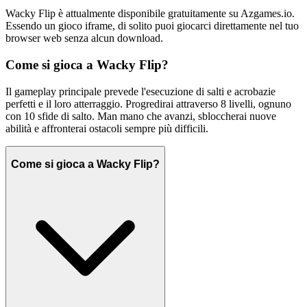
Wacky Flip è attualmente disponibile gratuitamente su Azgames.io.
Essendo un gioco iframe, di solito puoi giocarci direttamente nel tuo
browser web senza alcun download.
Come si gioca a Wacky Flip?
Il gameplay principale prevede l'esecuzione di salti e acrobazie
perfetti e il loro atterraggio. Progredirai attraverso 8 livelli, ognuno
con 10 sfide di salto. Man mano che avanzi, sbloccherai nuove
abilità e affronterai ostacoli sempre più difficili.
Come si gioca a Wacky Flip?