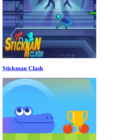
Stickman Clash