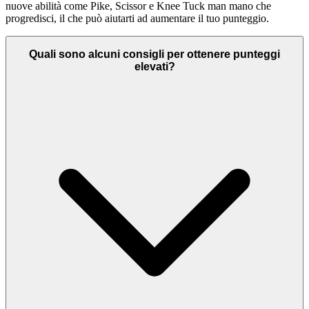
nuove abilità come Pike, Scissor e Knee Tuck man mano che
progredisci, il che può aiutarti ad aumentare il tuo punteggio.
Quali sono alcuni consigli per ottenere punteggi
elevati?