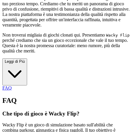
tuo prezioso tempo. Crediamo che tu meriti un panorama di gioco
privo di confusione, riempitivi di bassa qualità e distrazioni intrusive.
La nostra piattaforma è una testimonianza della qualità rispetto alla
quantità, progettata per offrire un'interfaccia raffinata, intuitiva e
veramente piacevole.
Non troverai migliaia di giochi clonati qui. Presentiamo
Wacky Flip
perché crediamo che sia un gioco eccezionale che vale il tuo tempo.
Questa è la nostra promessa curatoriale: meno rumore, più della
qualità che meriti.
Leggi di Più
FAQ
FAQ
Che tipo di gioco è Wacky Flip?
Wacky Flip è un gioco di simulazione basato sull'abilità che
combina parkour, ginnastica e fisica ragdoll. Il tuo obiettivo è