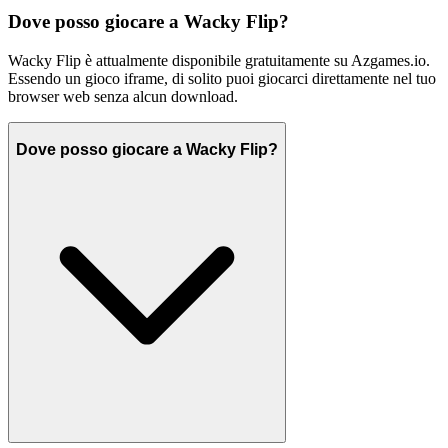
Dove posso giocare a Wacky Flip?
Wacky Flip è attualmente disponibile gratuitamente su Azgames.io.
Essendo un gioco iframe, di solito puoi giocarci direttamente nel tuo
browser web senza alcun download.
Dove posso giocare a Wacky Flip?