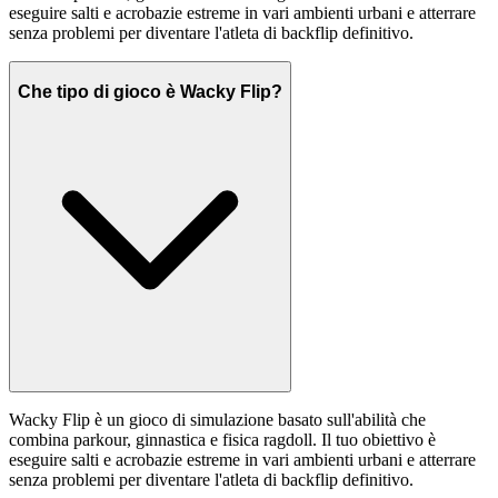
eseguire salti e acrobazie estreme in vari ambienti urbani e atterrare
senza problemi per diventare l'atleta di backflip definitivo.
Che tipo di gioco è Wacky Flip?
Wacky Flip è un gioco di simulazione basato sull'abilità che
combina parkour, ginnastica e fisica ragdoll. Il tuo obiettivo è
eseguire salti e acrobazie estreme in vari ambienti urbani e atterrare
senza problemi per diventare l'atleta di backflip definitivo.