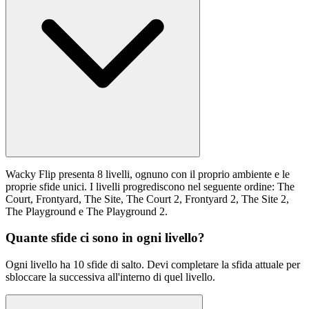
Wacky Flip presenta 8 livelli, ognuno con il proprio ambiente e le
proprie sfide unici. I livelli progrediscono nel seguente ordine: The
Court, Frontyard, The Site, The Court 2, Frontyard 2, The Site 2,
The Playground e The Playground 2.
Quante sfide ci sono in ogni livello?
Ogni livello ha 10 sfide di salto. Devi completare la sfida attuale per
sbloccare la successiva all'interno di quel livello.