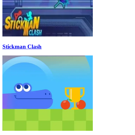
Stickman Clash