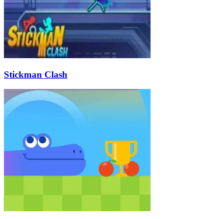
Stickman Clash