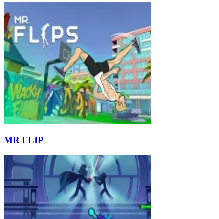
MR FLIP