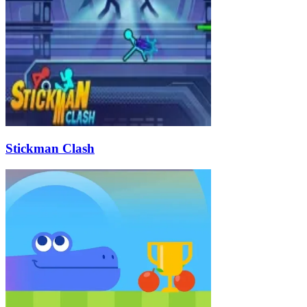
Stickman Clash