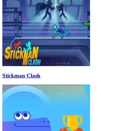
Stickman Clash