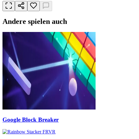
Andere spielen auch
Google Block Breaker