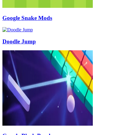
Google Snake Mods
Doodle Jump