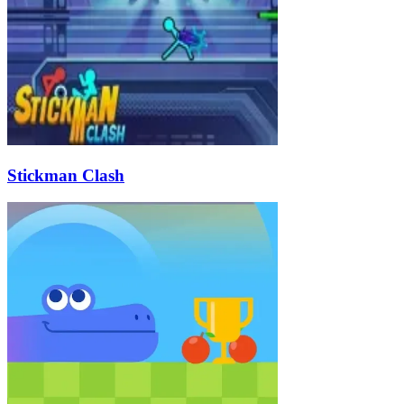
Stickman Clash