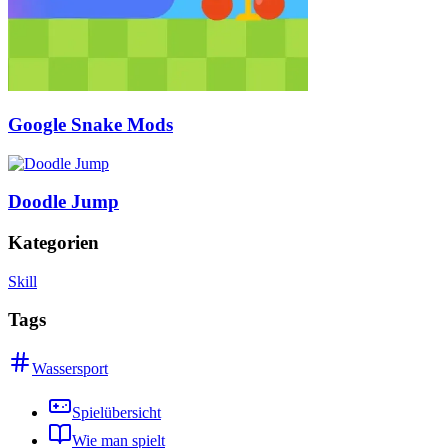
Google Snake Mods
Doodle Jump
Kategorien
Skill
Tags
Wassersport
Spielübersicht
Wie man spielt