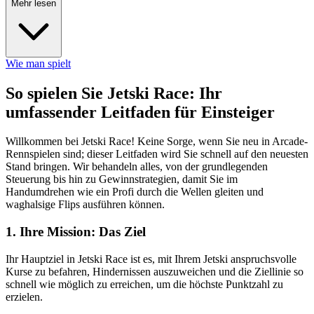
Mehr lesen
Wie man spielt
So spielen Sie Jetski Race: Ihr
umfassender Leitfaden für Einsteiger
Willkommen bei Jetski Race! Keine Sorge, wenn Sie neu in Arcade-
Rennspielen sind; dieser Leitfaden wird Sie schnell auf den neuesten
Stand bringen. Wir behandeln alles, von der grundlegenden
Steuerung bis hin zu Gewinnstrategien, damit Sie im
Handumdrehen wie ein Profi durch die Wellen gleiten und
waghalsige Flips ausführen können.
1. Ihre Mission: Das Ziel
Ihr Hauptziel in Jetski Race ist es, mit Ihrem Jetski anspruchsvolle
Kurse zu befahren, Hindernissen auszuweichen und die Ziellinie so
schnell wie möglich zu erreichen, um die höchste Punktzahl zu
erzielen.